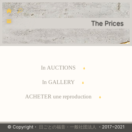
The Prices
In AUCTIONS
In GALLERY
ACHETER une reproduction
© Copyright・
日ごとの福音・一般社団法人
・2017~2021