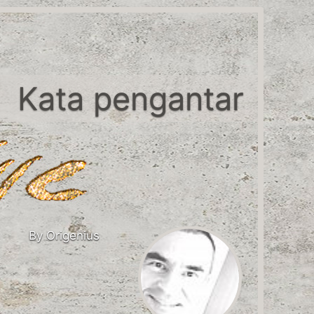
Kata pengantar
By Origenius