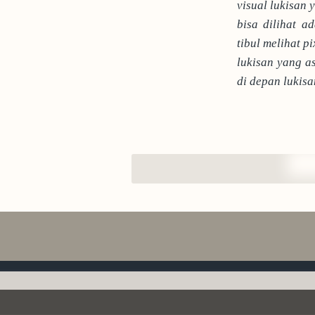
visual lukisan 
bisa dilihat a
tibul melihat p
lukisan yang a
di depan lukisa