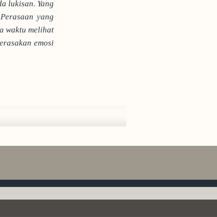
da lukisan. Yang
. Perasaan yang
da waktu melihat
merasakan emosi