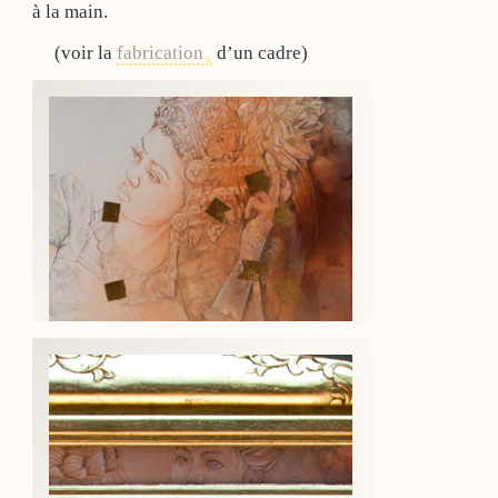
à la main.
(voir la
fabrication
d’un cadre)