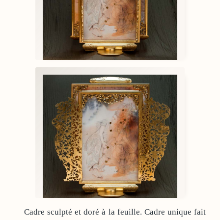
Cadre sculpté et doré à la feuille. Cadre unique fait