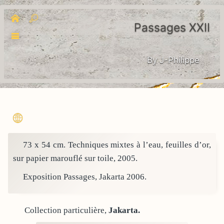
Passages XXII
By J-Philippe
73 x 54 cm. Techniques mixtes à l’eau, feuilles d’or,
sur papier marouflé sur toile, 2005.
Exposition Passages, Jakarta 2006.
Collection particulière,
Jakarta.