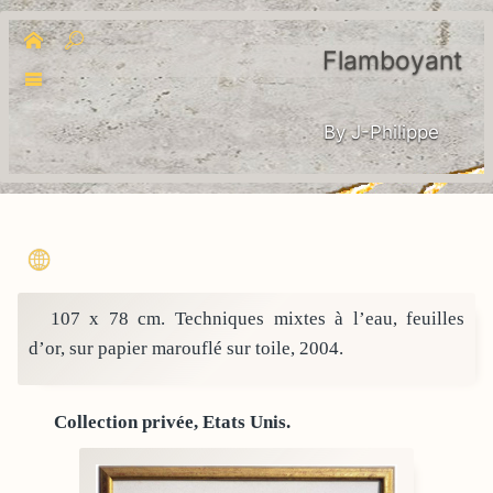
Flamboyant
By J-Philippe
107 x 78 cm. Techniques mixtes à l’eau, feuilles
d’or, sur papier marouflé sur toile, 2004.
Collection privée, Etats Unis.