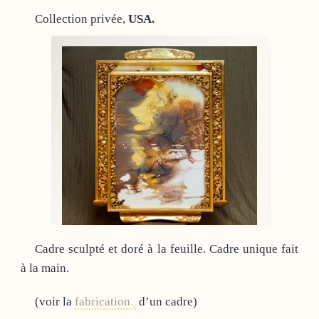
Collection privée,
USA.
Cadre sculpté et doré à la feuille. Cadre unique fait
à la main.
(voir la
fabrication
d’un cadre)